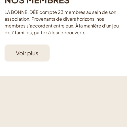
LA BONNE IDÉE compte 23 membres au sein de son
association. Provenants de divers horizons, nos
membres s’accordent entre eux. À la manière d’un jeu
de 7 familles, partez à leur découverte !
Voir plus