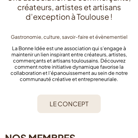
créateurs, artistes et artisans
d’exception à Toulouse !
Gastronomie, culture, savoir-faire et évènementiel
La Bonne Idée est une association qui s’engage à
maintenir un lien inspirant entre créateurs, artistes,
commerçants et artisans toulousains. Découvrez
comment notre initiative dynamique favorise la
collaboration et l’épanouissement au sein de notre
communauté créative et entrepreneuriale.
LE CONCEPT
NOS MEMBRES