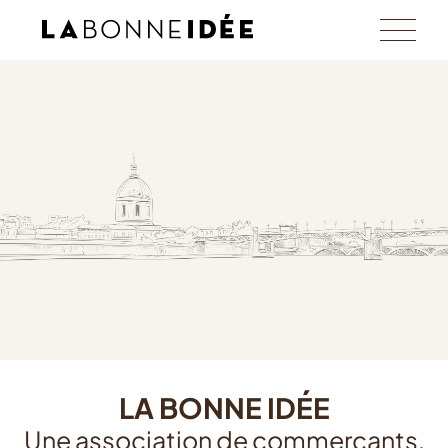
LA BONNE IDÉE
Une association de commerçants,